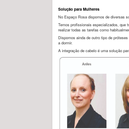
Solução para Mulheres
No Espaço Rosa dispomos de diversas soluç
Temos profissionais especializados, que 
realizar todas as tarefas como habitualme
Dispomos ainda de outro tipo de próteses 
a dormir.
A integração de cabelo é uma solução par