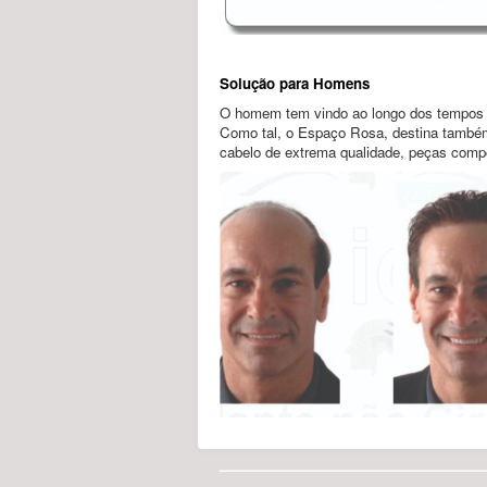
Solução para Homens
O homem tem vindo ao longo dos tempos 
Como tal, o Espaço Rosa, destina também 
cabelo de extrema qualidade, peças compo