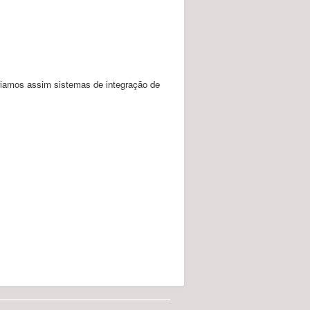
riamos assim sistemas de integração de